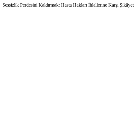
Sessizlik Perdesini Kaldırmak: Hasta Hakları İhlallerine Karşı Şikây