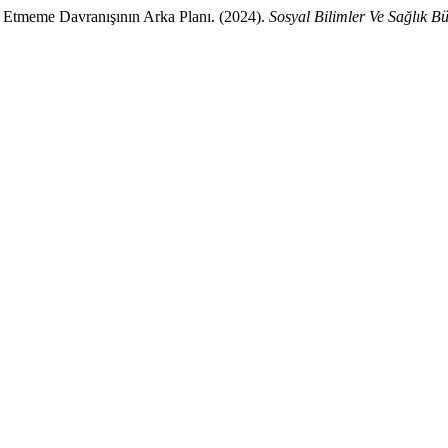
et Etmeme Davranışının Arka Planı. (2024).
Sosyal Bilimler Ve Sağlık Bü