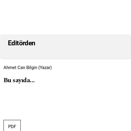
Editörden
Ahmet Can Bilgin (Yazar)
Bu sayıda...
PDF