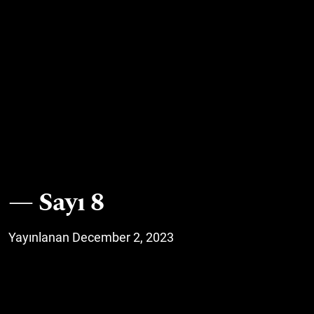
Sayı 8
Yayınlanan December 2, 2023