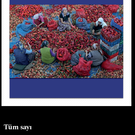
Tüm sayı