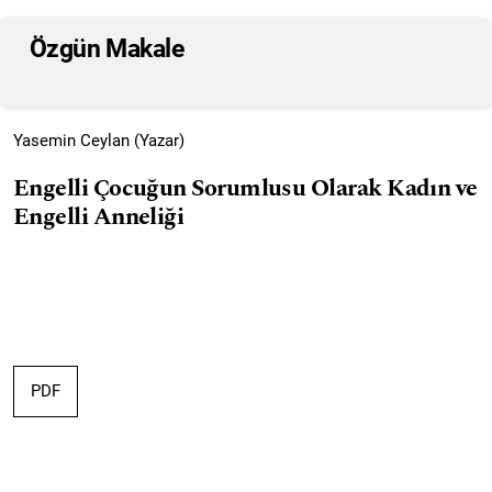
Özgün Makale
Yasemin Ceylan (Yazar)
Engelli Çocuğun Sorumlusu Olarak Kadın ve
Engelli Anneliği
PDF